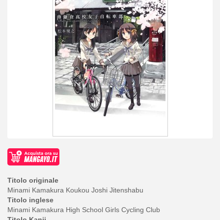
Titolo originale
Minami Kamakura Koukou Joshi Jitenshabu
Titolo inglese
Minami Kamakura High School Girls Cycling Club
Titolo Kanji