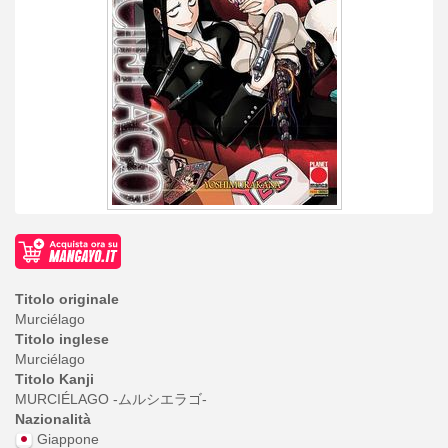
Titolo originale
Murciélago
Titolo inglese
Murciélago
Titolo Kanji
MURCIÉLAGO -ムルシエラゴ-
Nazionalità
Giappone