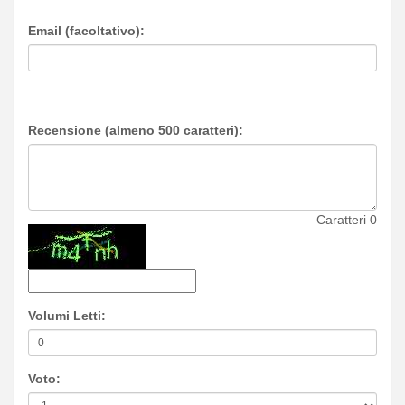
Email (facoltativo):
Recensione (almeno 500 caratteri):
Caratteri
0
Volumi Letti:
Voto: