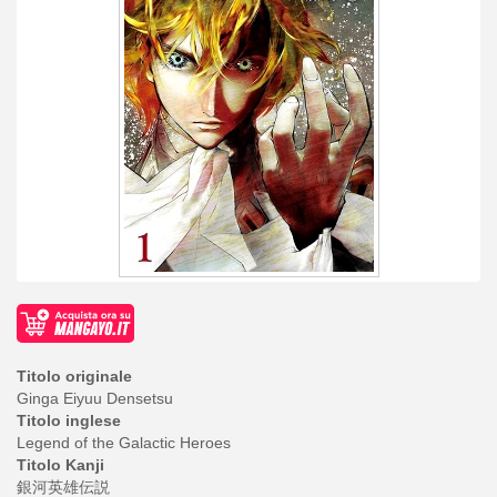
Titolo originale
Ginga Eiyuu Densetsu
Titolo inglese
Legend of the Galactic Heroes
Titolo Kanji
銀河英雄伝説