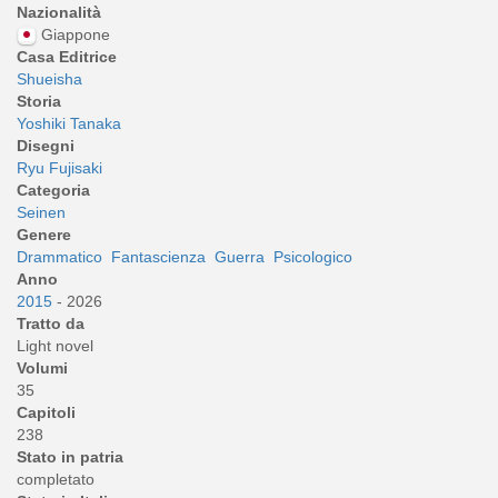
Nazionalità
Giappone
Casa Editrice
Shueisha
Storia
Yoshiki Tanaka
Disegni
Ryu Fujisaki
Categoria
Seinen
Genere
Drammatico
Fantascienza
Guerra
Psicologico
Anno
2015
- 2026
Tratto da
Light novel
Volumi
35
Capitoli
238
Stato in patria
completato