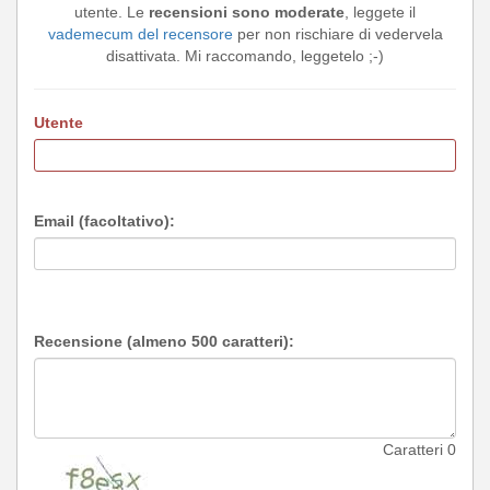
utente. Le
recensioni sono moderate
, leggete il
vademecum del recensore
per non rischiare di vedervela
disattivata. Mi raccomando, leggetelo ;-)
Utente
Email (facoltativo):
Recensione (almeno 500 caratteri):
Caratteri
0