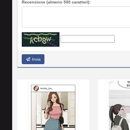
Recensione (almeno 500 caratteri):
Invia