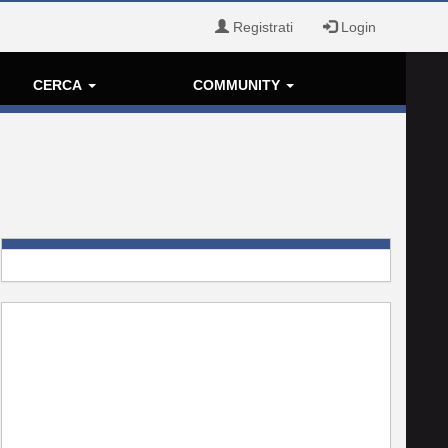
Registrati
Login
CERCA
COMMUNITY