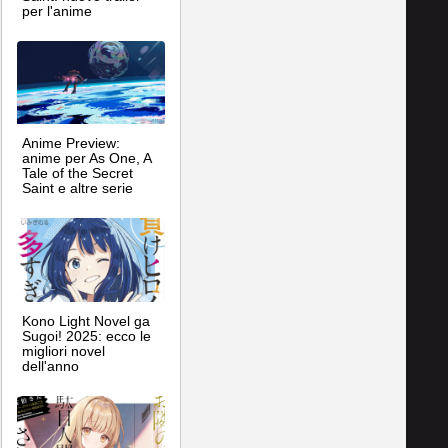
per l'anime
Anime Preview:
anime per As One, A
Tale of the Secret
Saint e altre serie
Kono Light Novel ga
Sugoi! 2025: ecco le
migliori novel
dell'anno