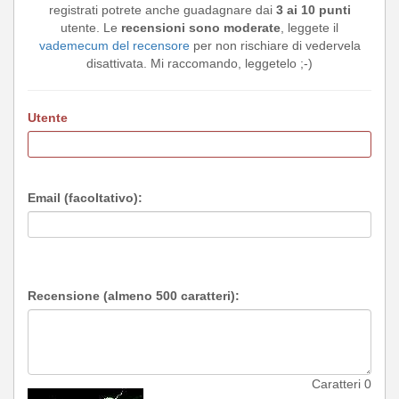
registrati potrete anche guadagnare dai
3 ai 10 punti
utente. Le
recensioni sono moderate
, leggete il
vademecum del recensore
per non rischiare di vedervela
disattivata. Mi raccomando, leggetelo ;-)
Utente
Email (facoltativo):
Recensione (almeno 500 caratteri):
Caratteri
0