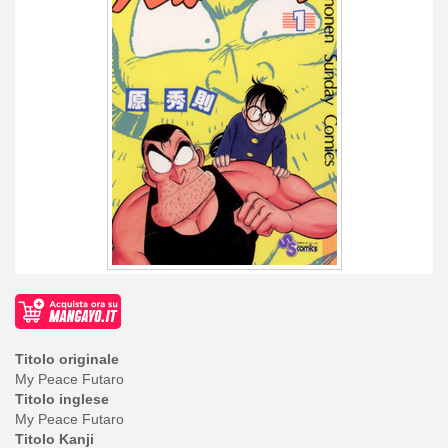
Titolo originale
My Peace Futaro
Titolo inglese
My Peace Futaro
Titolo Kanji