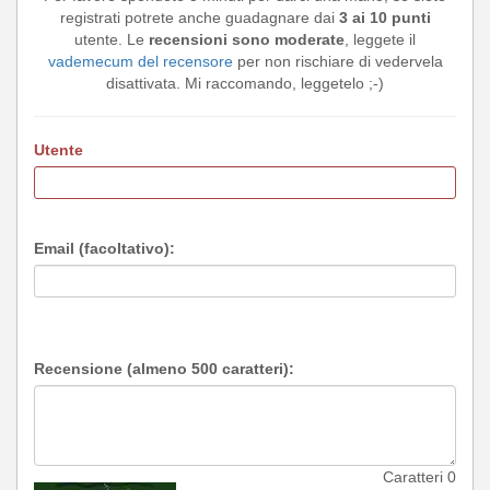
registrati potrete anche guadagnare dai
3 ai 10 punti
utente. Le
recensioni sono moderate
, leggete il
vademecum del recensore
per non rischiare di vedervela
disattivata. Mi raccomando, leggetelo ;-)
Utente
Email (facoltativo):
Recensione (almeno 500 caratteri):
Caratteri
0