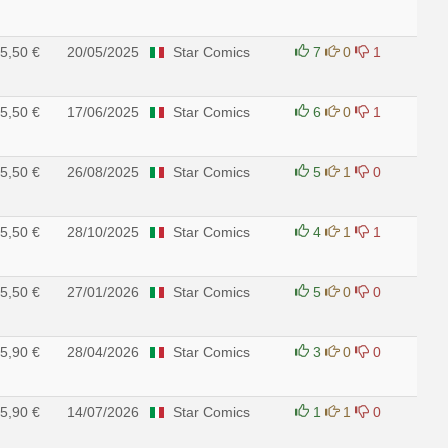
5,50 €
20/05/2025
Star Comics
7
0
1
5,50 €
17/06/2025
Star Comics
6
0
1
5,50 €
26/08/2025
Star Comics
5
1
0
5,50 €
28/10/2025
Star Comics
4
1
1
5,50 €
27/01/2026
Star Comics
5
0
0
5,90 €
28/04/2026
Star Comics
3
0
0
5,90 €
14/07/2026
Star Comics
1
1
0