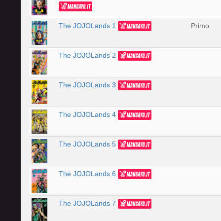
The JOJOLands 1
Primo
The JOJOLands 2
The JOJOLands 3
The JOJOLands 4
The JOJOLands 5
The JOJOLands 6
The JOJOLands 7