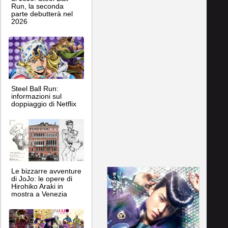
Run, la seconda
parte debutterà nel
2026
Steel Ball Run:
informazioni sul
doppiaggio di Netflix
Le bizzarre avventure
di JoJo: le opere di
Hirohiko Araki in
mostra a Venezia