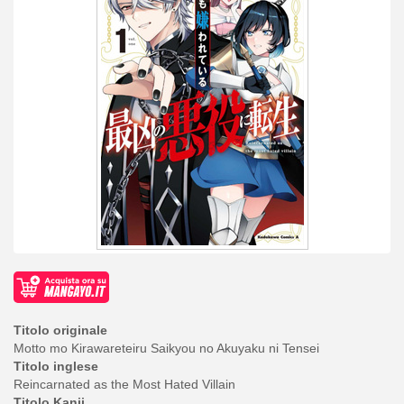
Titolo originale
Motto mo Kirawareteiru Saikyou no Akuyaku ni Tensei
Titolo inglese
Reincarnated as the Most Hated Villain
Titolo Kanji