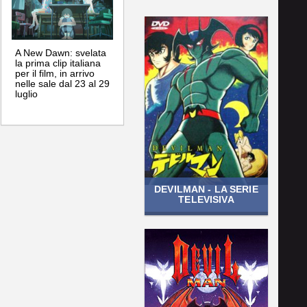
A New Dawn: svelata
la prima clip italiana
per il film, in arrivo
nelle sale dal 23 al 29
luglio
DEVILMAN - LA SERIE
TELEVISIVA