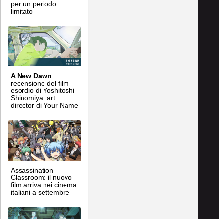
per un periodo
limitato
A New Dawn
:
recensione del film
esordio di Yoshitoshi
Shinomiya, art
director di Your Name
Assassination
Classroom: il nuovo
film arriva nei cinema
italiani a settembre