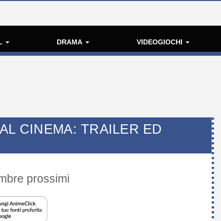
L
DRAMA
VIDEOGIOCHI
AL CINEMA: TRAILER ED
tembre prossimi