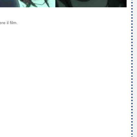
e il film.