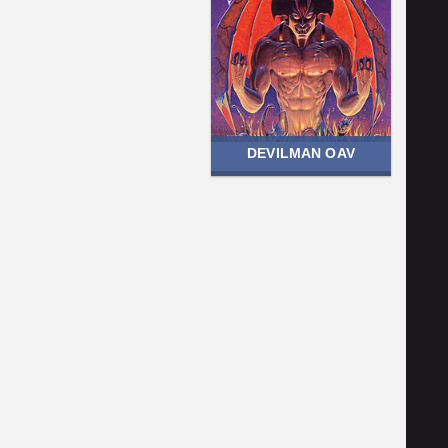
DEVILMAN OAV