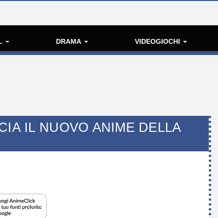
L
DRAMA
VIDEOGIOCHI
CIA IL NUOVO ANIME DELLA