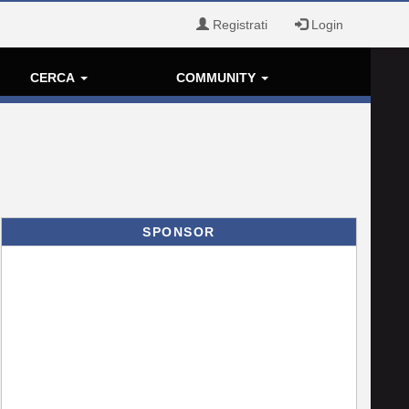
Registrati
Login
CERCA
COMMUNITY
SPONSOR