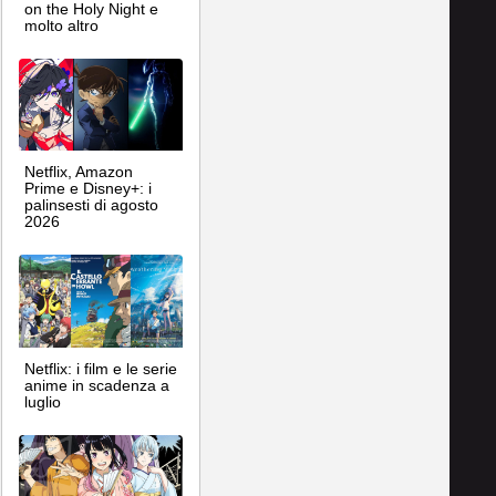
on the Holy Night e
molto altro
Netflix, Amazon
Prime e Disney+: i
palinsesti di agosto
2026
Netflix: i film e le serie
anime in scadenza a
luglio