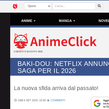
ANIME
MANGA
NOVE
SABATO 8 AGOSTO 2026
BAKI-DOU: NETFLIX ANNUN
SAGA PER IL 2026
La nuova sfida arriva dal passato!
SAB 6 SET 2025, 10:00
COMMENTI