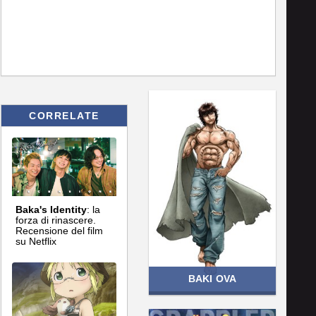
CORRELATE
Baka's Identity
: la
forza di rinascere.
Recensione del film
su Netflix
BAKI OVA