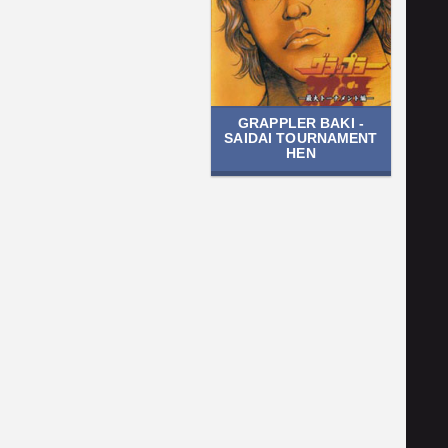
GRAPPLER BAKI -
SAIDAI TOURNAMENT
HEN