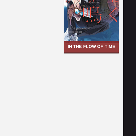
IN THE FLOW OF TIME