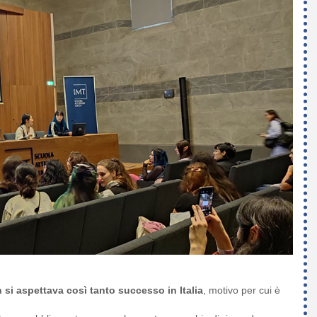
 si aspettava così tanto successo in Italia
, motivo per cui è