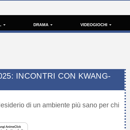
L
DRAMA
VIDEOGIOCHI
025: INCONTRI CON KWANG-
esiderio di un ambiente più sano per chi