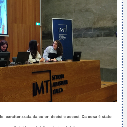
, caratterizzata da colori decisi e accesi. Da cosa è stato