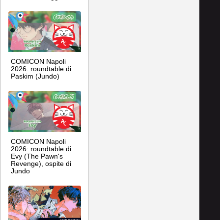
COMICON Napoli
2026: roundtable di
Paskim (Jundo)
COMICON Napoli
2026: roundtable di
Evy (The Pawn's
Revenge), ospite di
Jundo