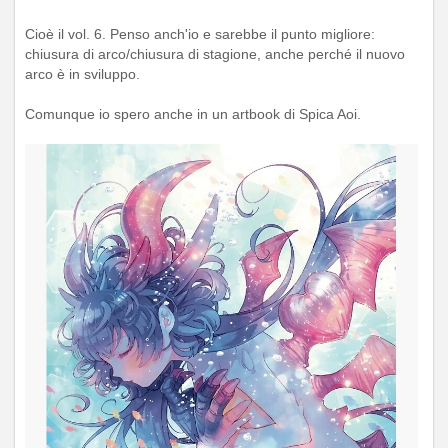
Cioè il vol. 6. Penso anch'io e sarebbe il punto migliore:
chiusura di arco/chiusura di stagione, anche perché il nuovo
arco è in sviluppo.
Comunque io spero anche in un artbook di Spica Aoi.