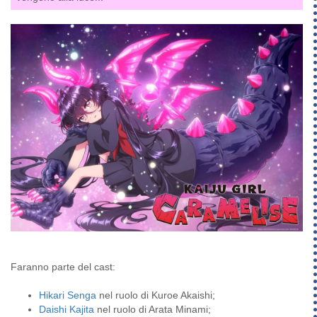
Faranno parte del cast:
Hikari Senga
nel ruolo di Kuroe Akaishi;
Daishi Kajita
nel ruolo di Arata Minami;