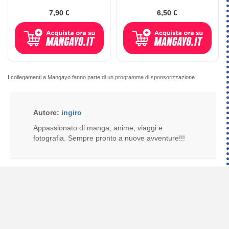
7,90 €
6,50 €
I collegamenti a Mangayo fanno parte di un programma di sponsorizzazione.
Autore:
ingiro
Appassionato di manga, anime, viaggi e
fotografia. Sempre pronto a nuove avventure!!!