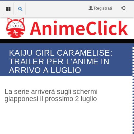
Registrati
KAIJU GIRL CARAMELISE:
TRAILER PER L'ANIME IN
ARRIVO A LUGLIO
La serie arriverà sugli schermi
giapponesi il prossimo 2 luglio