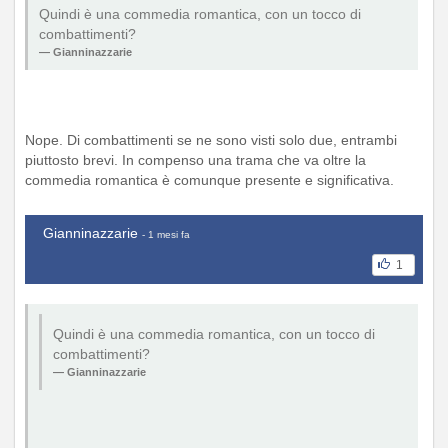
Quindi è una commedia romantica, con un tocco di
combattimenti?
Gianninazzarie
Nope. Di combattimenti se ne sono visti solo due, entrambi
piuttosto brevi. In compenso una trama che va oltre la
commedia romantica è comunque presente e significativa.
Gianninazzarie
- 1 mesi fa
1
Quindi è una commedia romantica, con un tocco di
combattimenti?
Gianninazzarie