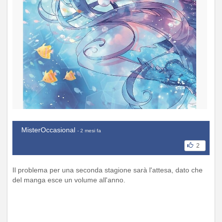
MisterOccasional
- 2 mesi fa
2
Il problema per una seconda stagione sarà l'attesa, dato che
del manga esce un volume all'anno.