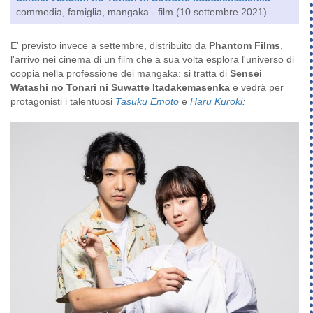
commedia, famiglia, mangaka - film (10 settembre 2021)
E' previsto invece a settembre, distribuito da
Phantom Films
,
l'arrivo nei cinema di un film che a sua volta esplora l'universo di
coppia nella professione dei mangaka: si tratta di
Sensei
Watashi no Tonari ni Suwatte Itadakemasenka
e vedrà per
protagonisti i talentuosi
Tasuku Emoto
e
Haru Kuroki
: