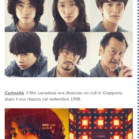
Curiosità
: il film canadese era divenuto un cult in Giappone,
dopo il suo rilascio nel settembre 1998.