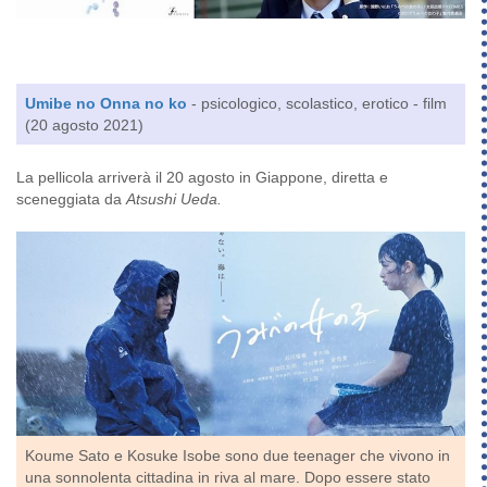
Umibe no Onna no ko
- psicologico, scolastico, erotico - film
(20 agosto 2021)
La pellicola arriverà il 20 agosto in Giappone, diretta e
sceneggiata da
Atsushi Ueda.
Koume Sato e Kosuke Isobe sono due teenager che vivono in
una sonnolenta cittadina in riva al mare. Dopo essere stato