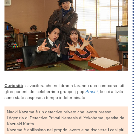
Curiosità
: si vocifera che nel drama faranno una comparsa tutti
gli esponenti del celeberrimo gruppo j-pop
Arashi
, le cui attività
sono state sospese a tempo indeterminato.
Naoki Kazama è un detective privato che lavora presso
l'Agenzia di Detective Privati Nemesis di Yokohama, gestita da
Kazuaki Kurita.
Kazama è abilissimo nel proprio lavoro e sa risolvere i casi più