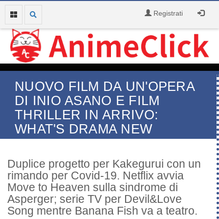
Registrati
NUOVO FILM DA UN'OPERA
DI INIO ASANO E FILM
THRILLER IN ARRIVO:
WHAT'S DRAMA NEW
Duplice progetto per Kakegurui con un
rimando per Covid-19. Netflix avvia
Move to Heaven sulla sindrome di
Asperger; serie TV per Devil&Love
Song mentre Banana Fish va a teatro.