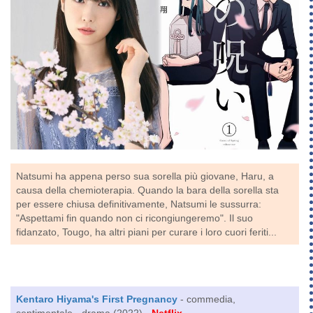
Natsumi ha appena perso sua sorella più giovane, Haru, a
causa della chemioterapia. Quando la bara della sorella sta
per essere chiusa definitivamente, Natsumi le sussurra:
"Aspettami fin quando non ci ricongiungeremo". Il suo
fidanzato, Tougo, ha altri piani per curare i loro cuori feriti...
Kentaro Hiyama's First Pregnancy
- commedia,