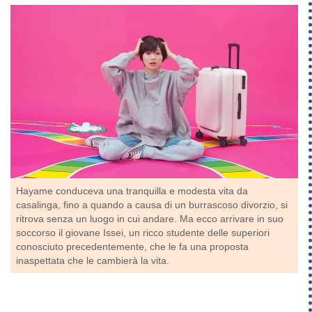
Hayame conduceva una tranquilla e modesta vita da
casalinga, fino a quando a causa di un burrascoso divorzio, si
ritrova senza un luogo in cui andare. Ma ecco arrivare in suo
soccorso il giovane Issei, un ricco studente delle superiori
conosciuto precedentemente, che le fa una proposta
inaspettata che le cambierà la vita.