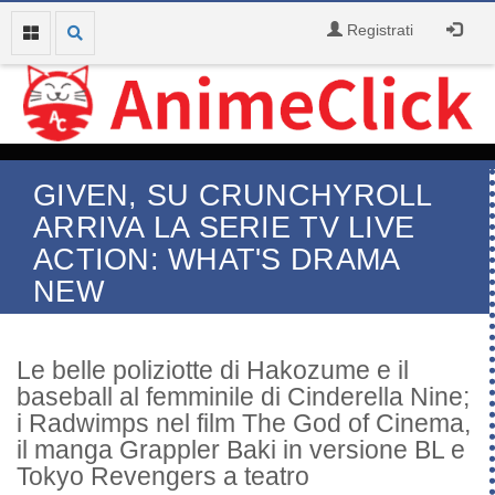
Registrati
GIVEN, SU CRUNCHYROLL
ARRIVA LA SERIE TV LIVE
ACTION: WHAT'S DRAMA
NEW
Le belle poliziotte di Hakozume e il
baseball al femminile di Cinderella Nine;
i Radwimps nel film The God of Cinema,
il manga Grappler Baki in versione BL e
Tokyo Revengers a teatro