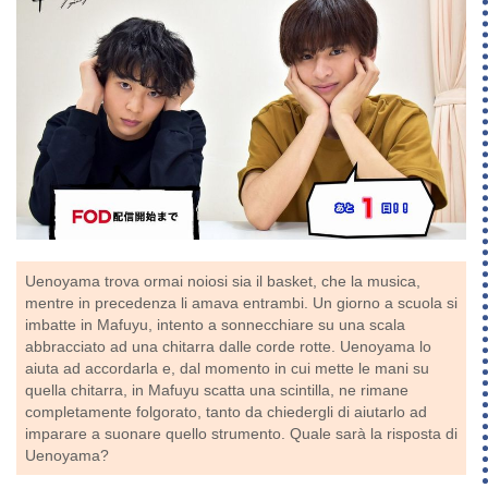
Uenoyama trova ormai noiosi sia il basket, che la musica,
mentre in precedenza li amava entrambi. Un giorno a scuola si
imbatte in Mafuyu, intento a sonnecchiare su una scala
abbracciato ad una chitarra dalle corde rotte. Uenoyama lo
aiuta ad accordarla e, dal momento in cui mette le mani su
quella chitarra, in Mafuyu scatta una scintilla, ne rimane
completamente folgorato, tanto da chiedergli di aiutarlo ad
imparare a suonare quello strumento. Quale sarà la risposta di
Uenoyama?