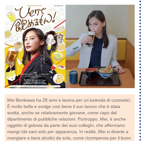
Mei Benikawa ha 28 anni e lavora per un'azienda di cosmetici.
È molto bella e svolge così bene il suo lavoro che è stata
scelta, anche se relativamente giovane, come capo del
dipartimento di pubbliche relazioni. Purtroppo, Mei, è anche
oggetto di gelosia da parte dei suoi colleghi, che affermano
mangi cibi sani solo per apparenza. In realtà, Mei si diverte a
mangiare e bere alcolici da sola, come ricompensa per il buon