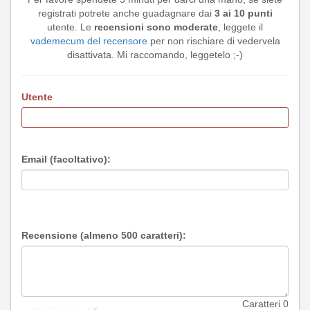
registrati potrete anche guadagnare dai
3 ai 10 punti
utente. Le
recensioni sono moderate
, leggete il
vademecum del recensore
per non rischiare di vedervela
disattivata. Mi raccomando, leggetelo ;-)
Utente
Email (facoltativo):
Recensione (almeno 500 caratteri):
Caratteri
0