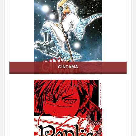
GINTAMA