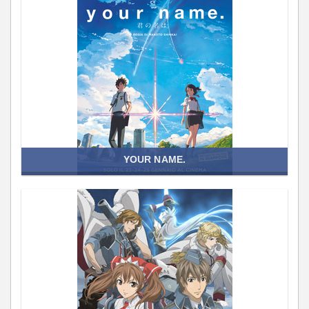
YOUR NAME.