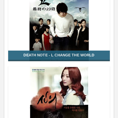
DEATH NOTE - L CHANGE THE WORLD