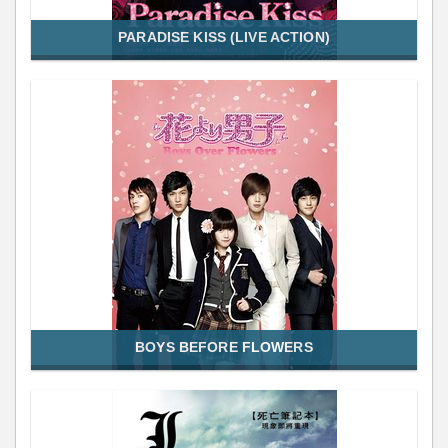
PARADISE KISS (LIVE ACTION)
BOYS BEFORE FLOWERS