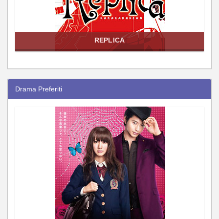
REPLICA
Drama Preferiti