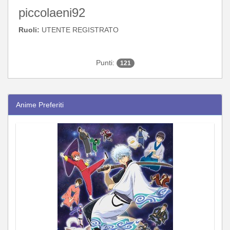
piccolaeni92
Ruoli:
UTENTE REGISTRATO
Punti:
121
Anime Preferiti