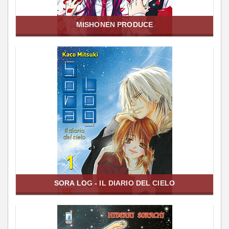
MISHONEN PRODUCE
SORA LOG - IL DIARIO DEL CIELO