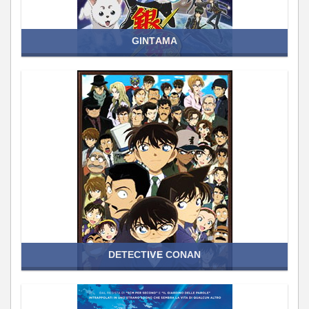
GINTAMA
DETECTIVE CONAN