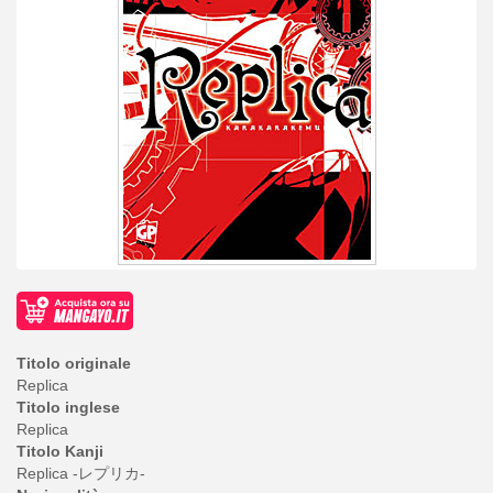
Titolo originale
Replica
Titolo inglese
Replica
Titolo Kanji
Replica -レプリカ-