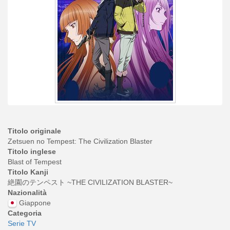
Titolo originale
Zetsuen no Tempest: The Civilization Blaster
Titolo inglese
Blast of Tempest
Titolo Kanji
絶園のテンペスト ~THE CIVILIZATION BLASTER~
Nazionalità
Giappone
Categoria
Serie TV