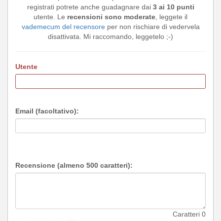
registrati potrete anche guadagnare dai
3 ai 10 punti
utente. Le
recensioni sono moderate
, leggete il
vademecum del recensore
per non rischiare di vedervela
disattivata. Mi raccomando, leggetelo ;-)
Utente
Email (facoltativo):
Recensione (almeno 500 caratteri):
Caratteri
0