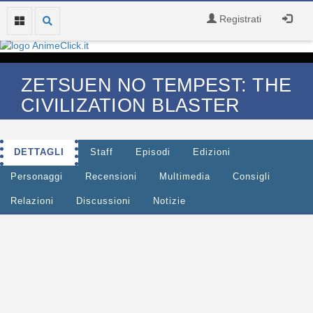
Registrati
ZETSUEN NO TEMPEST: THE
CIVILIZATION BLASTER
DETTAGLI
Staff
Episodi
Edizioni
Personaggi
Recensioni
Multimedia
Consigli
Relazioni
Discussioni
Notizie