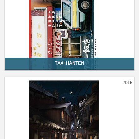
TAXI HANTEN
2015