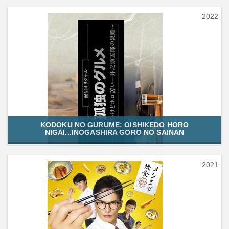
2022
KODOKU NO GURUME: OISHIKEDO HORO
NIGAI...INOGASHIRA GORO NO SAINAN
2021