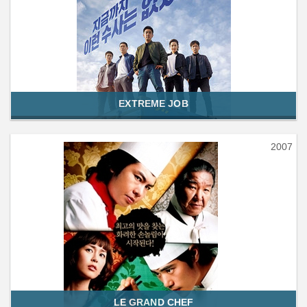
EXTREME JOB
2007
LE GRAND CHEF