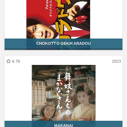
CHOKOTTO GEKIKARADOU
6.76
2023
MAKANAI