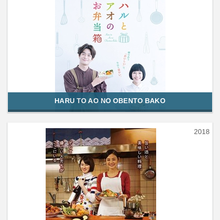
HARU TO AO NO OBENTO BAKO
2018