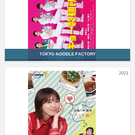
TOKYO NOODLE FACTORY
2021