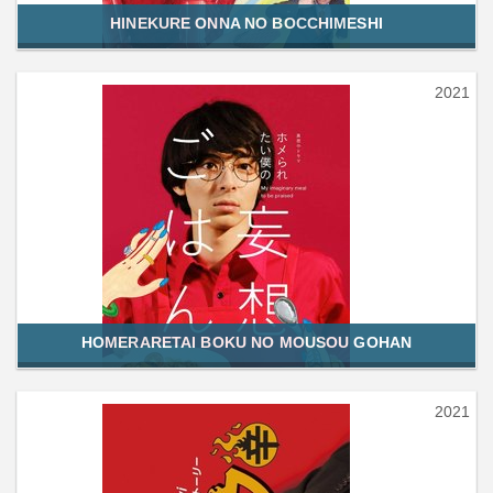
HINEKURE ONNA NO BOCCHIMESHI
2021
HOMERARETAI BOKU NO MOUSOU GOHAN
2021