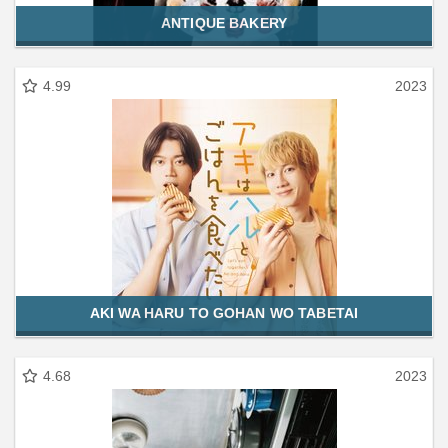
ANTIQUE BAKERY
4.99
2023
AKI WA HARU TO GOHAN WO TABETAI
4.68
2023