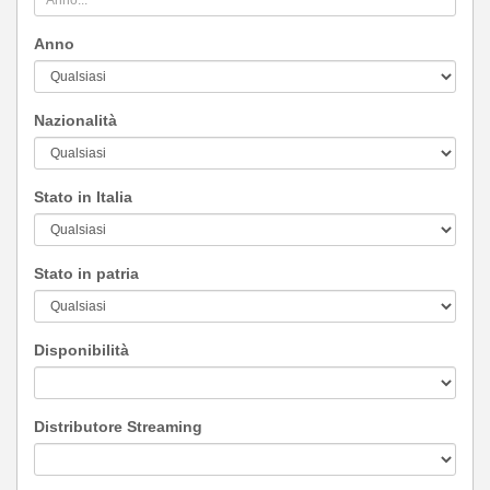
Anno
Nazionalità
Stato in Italia
Stato in patria
Disponibilità
Distributore Streaming