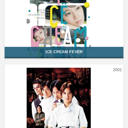
ICE CREAM FEVER
2001