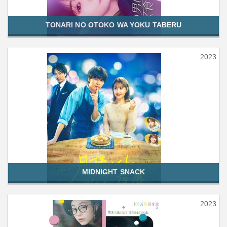
TONARI NO OTOKO WA YOKU TABERU
2023
MIDNIGHT SNACK
2023