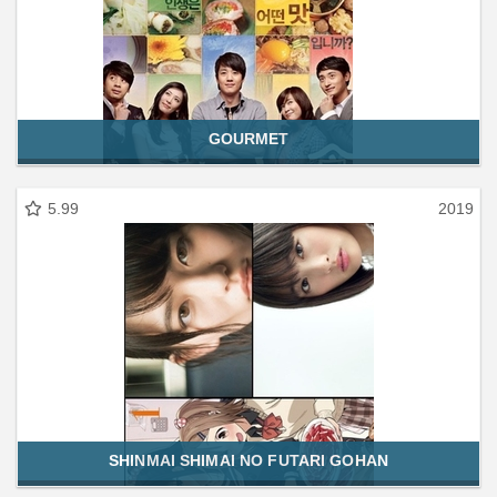
GOURMET
5.99
2019
SHINMAI SHIMAI NO FUTARI GOHAN