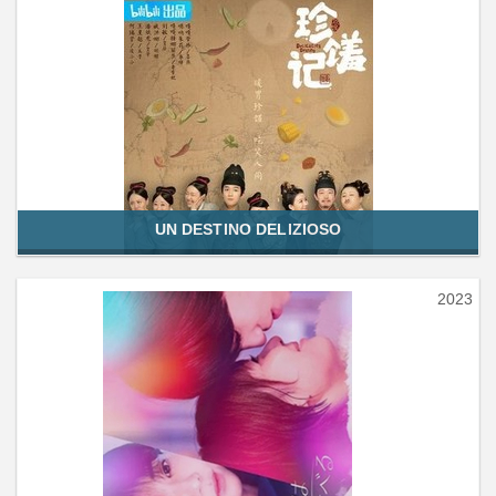
UN DESTINO DELIZIOSO
2023