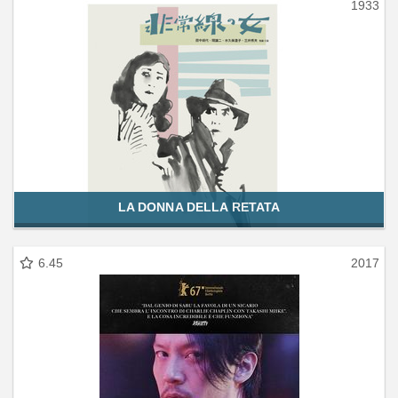
1933
LA DONNA DELLA RETATA
6.45
2017