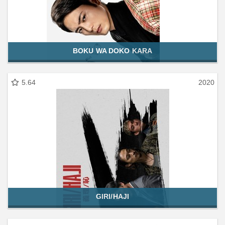
BOKU WA DOKO KARA
5.64
2020
GIRI/HAJI