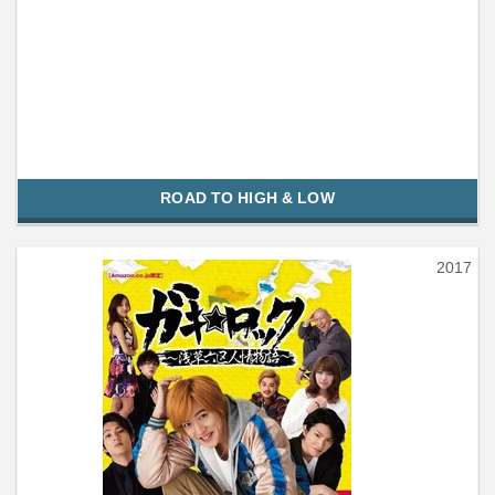
ROAD TO HIGH & LOW
2017