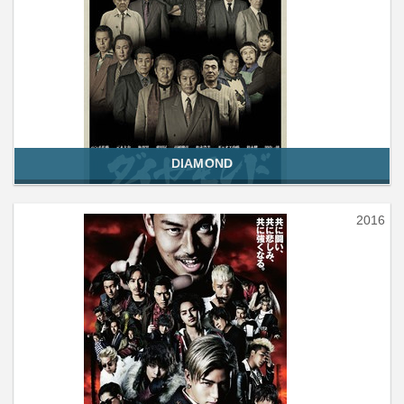
DIAMOND
2016