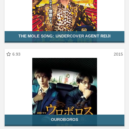
THE MOLE SONG: UNDERCOVER AGENT REIJI
6.93
2015
OUROBOROS