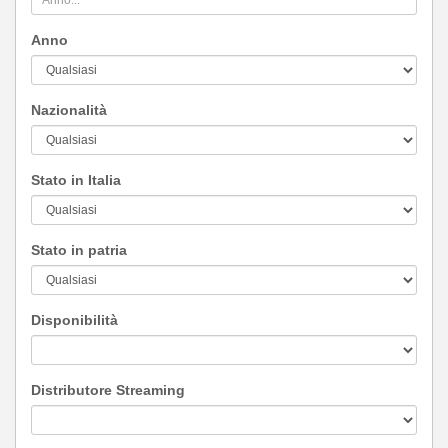
Anno
Nazionalità
Stato in Italia
Stato in patria
Disponibilità
Distributore Streaming