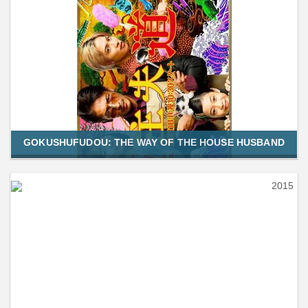
GOKUSHUFUDOU: THE WAY OF THE HOUSE HUSBAND
2015