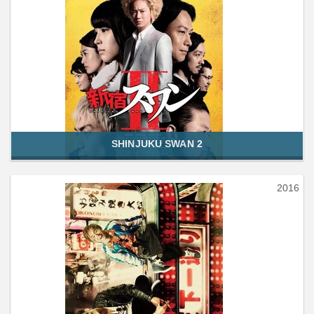
SHINJUKU SWAN 2
2016