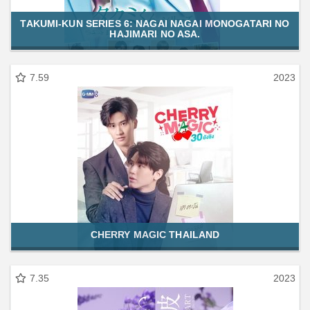
TAKUMI-KUN SERIES 6: NAGAI NAGAI MONOGATARI NO
HAJIMARI NO ASA.
7.59
2023
CHERRY MAGIC THAILAND
7.35
2023