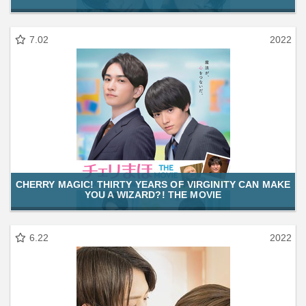
7.02
2022
CHERRY MAGIC! THIRTY YEARS OF VIRGINITY CAN MAKE
YOU A WIZARD?! THE MOVIE
6.22
2022