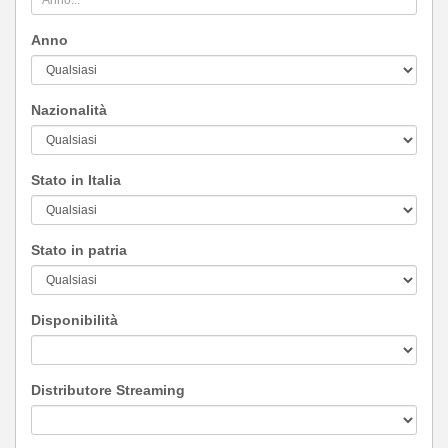
Anno
Nazionalità
Stato in Italia
Stato in patria
Disponibilità
Distributore Streaming