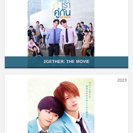
2GETHER: THE MOVIE
2023