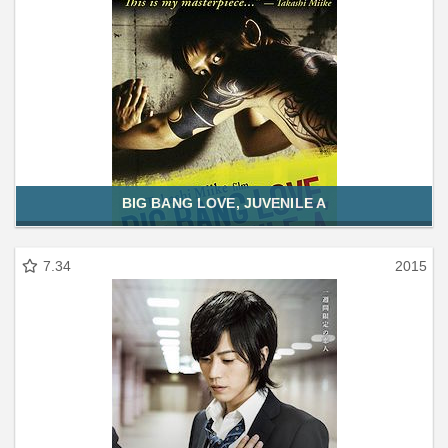
BIG BANG LOVE, JUVENILE A
7.34
2015