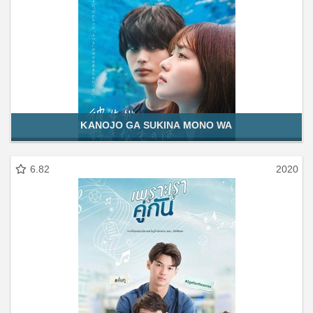
KANOJO GA SUKINA MONO WA
6.82
2020