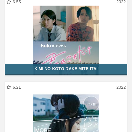
6.55
2022
KIMI NO KOTO DAKE MITE ITAI
6.21
2022