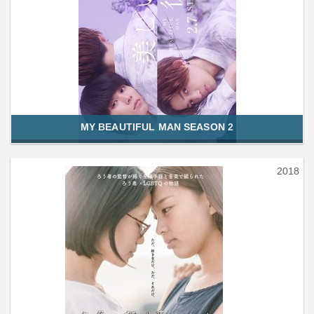
MY BEAUTIFUL MAN SEASON 2
2018