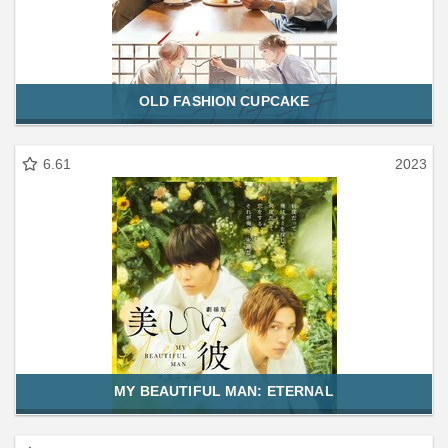
OLD FASHION CUPCAKE
6.61
2023
MY BEAUTIFUL MAN: ETERNAL