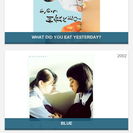
WHAT DID YOU EAT YESTERDAY?
2002
BLUE