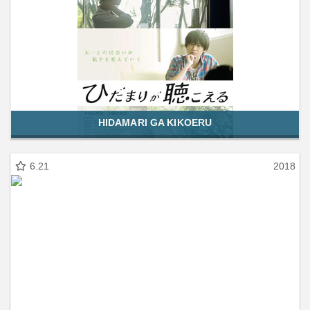
HIDAMARI GA KIKOERU
6.21
2018