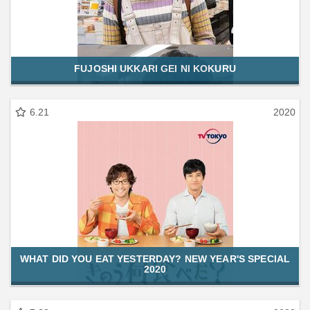
FUJOSHI UKKARI GEI NI KOKURU
6.21
2020
WHAT DID YOU EAT YESTERDAY? NEW YEAR'S SPECIAL
2020