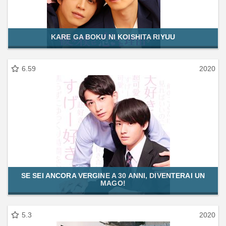
KARE GA BOKU NI KOISHITA RIYUU
6.59
2020
SE SEI ANCORA VERGINE A 30 ANNI, DIVENTERAI UN
MAGO!
5.3
2020