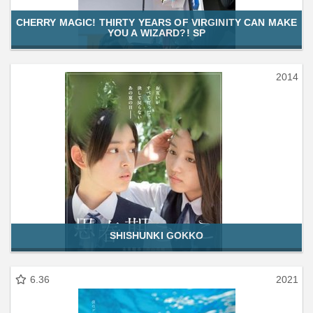
CHERRY MAGIC! THIRTY YEARS OF VIRGINITY CAN MAKE
YOU A WIZARD?! SP
2014
SHISHUNKI GOKKO
6.36
2021