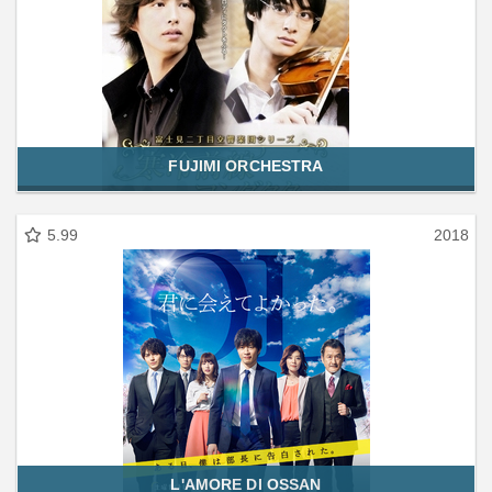
FUJIMI ORCHESTRA
5.99
2018
L'AMORE DI OSSAN