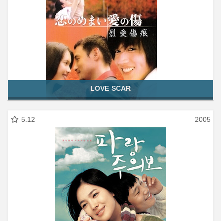
LOVE SCAR
5.12
2005