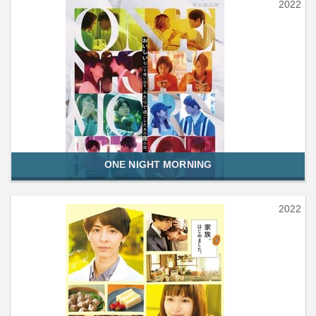
2022
ONE NIGHT MORNING
2022