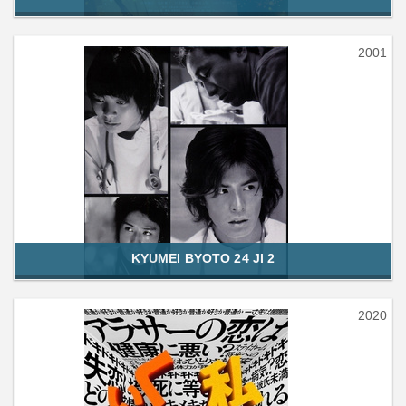
2001
KYUMEI BYOTO 24 JI 2
2020