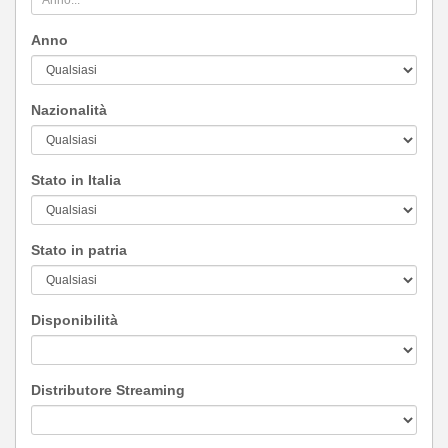
Anno
Nazionalità
Stato in Italia
Stato in patria
Disponibilità
Distributore Streaming