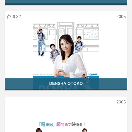
6.32
2005
DENSHA OTOKO
2005