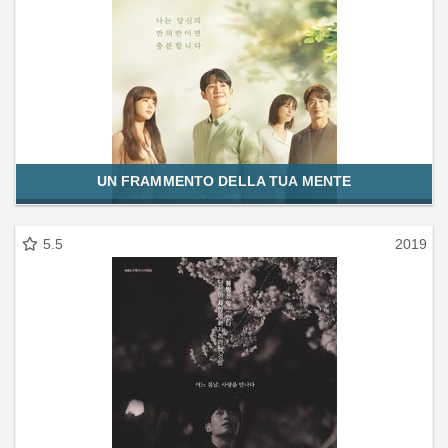
UN FRAMMENTO DELLA TUA MENTE
5.5
2019