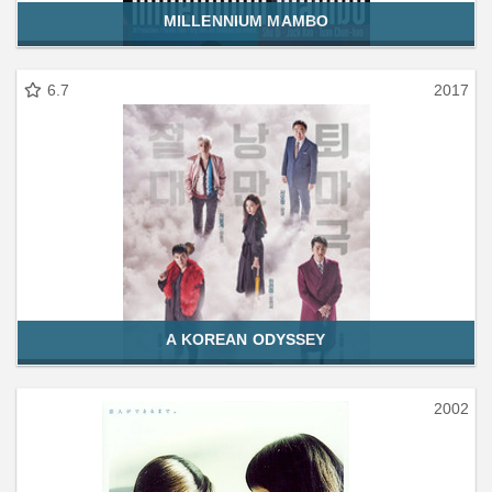
MILLENNIUM MAMBO
6.7
2017
A KOREAN ODYSSEY
2002