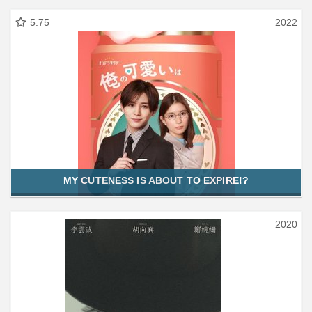
5.75
2022
MY CUTENESS IS ABOUT TO EXPIRE!?
2020