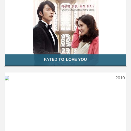
FATED TO LOVE YOU
2010