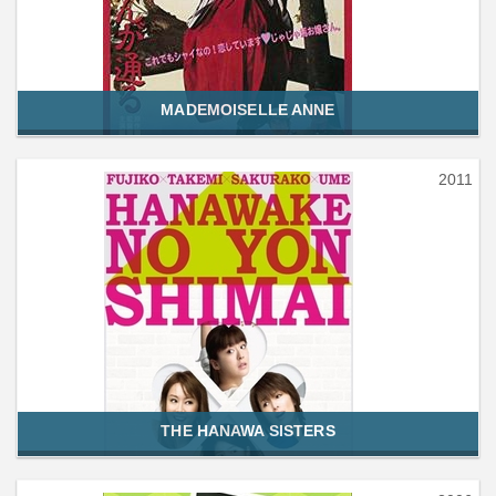
MADEMOISELLE ANNE
2011
THE HANAWA SISTERS