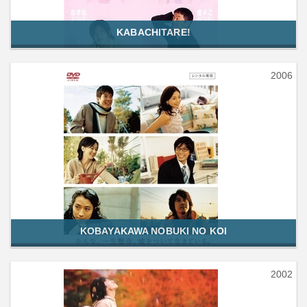
KABACHITARE!
2006
KOBAYAKAWA NOBUKI NO KOI
2002