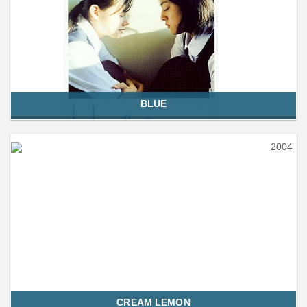
BLUE
2004
CREAM LEMON