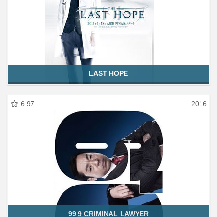
LAST HOPE
6.97
2016
99.9 CRIMINAL LAWYER