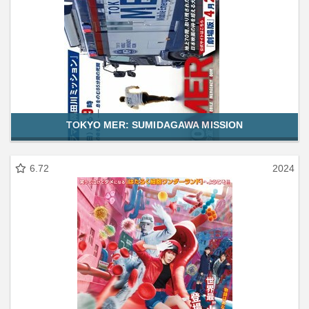
TOKYO MER: SUMIDAGAWA MISSION
6.72
2024