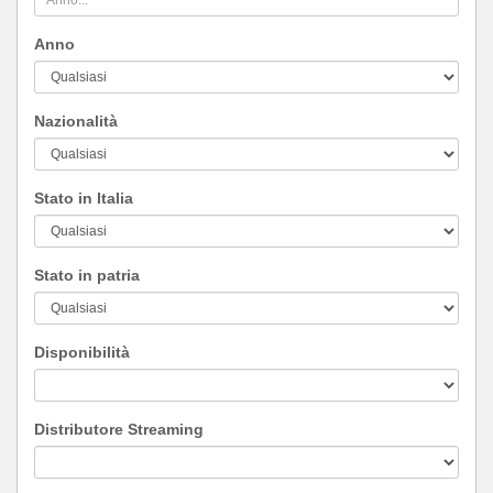
Anno
Nazionalità
Stato in Italia
Stato in patria
Disponibilità
Distributore Streaming