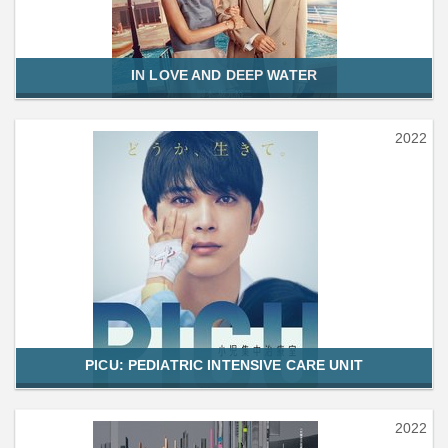
IN LOVE AND DEEP WATER
2022
PICU: PEDIATRIC INTENSIVE CARE UNIT
2022