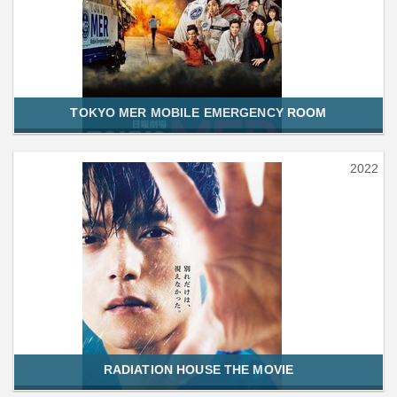
TOKYO MER MOBILE EMERGENCY ROOM
2022
RADIATION HOUSE THE MOVIE