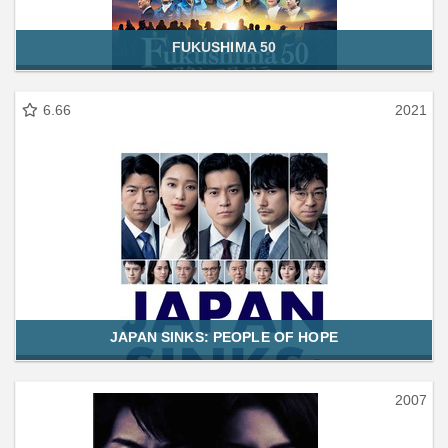
FUKUSHIMA 50
6.66
2021
JAPAN SINKS: PEOPLE OF HOPE
2007