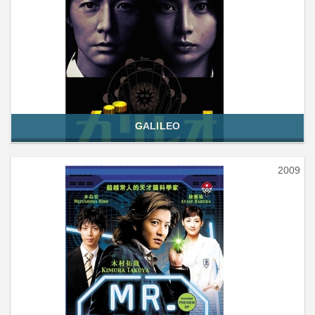
GALILEO
2009