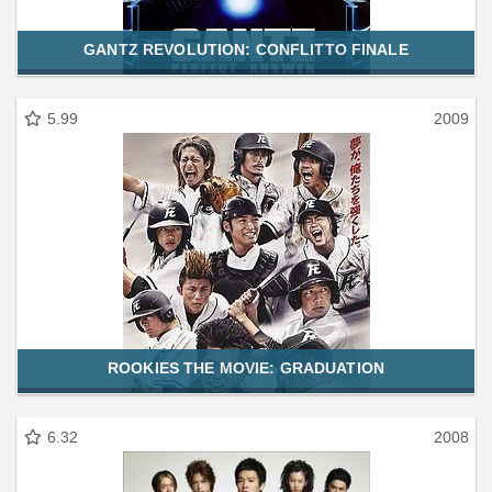
GANTZ REVOLUTION: CONFLITTO FINALE
5.99
2009
ROOKIES THE MOVIE: GRADUATION
6.32
2008