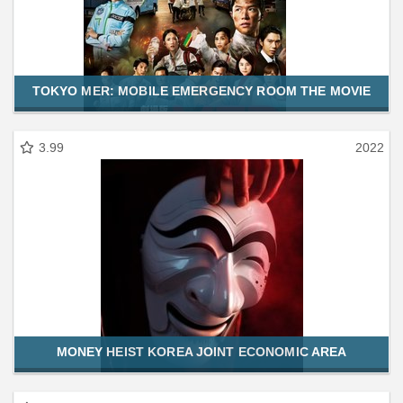
TOKYO MER: MOBILE EMERGENCY ROOM THE MOVIE
3.99
2022
MONEY HEIST KOREA JOINT ECONOMIC AREA