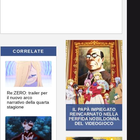
CORRELATE
Re:ZERO: trailer per
il nuovo arco
narrativo della quarta
stagione
IL PAPÀ IMPIEGATO
REINCARNATO NELLA
PERFIDA NOBILDONNA
DEL VIDEOGIOCO