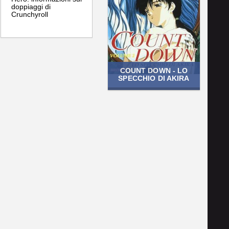
doppiaggi di
Crunchyroll
COUNT DOWN - LO
SPECCHIO DI AKIRA