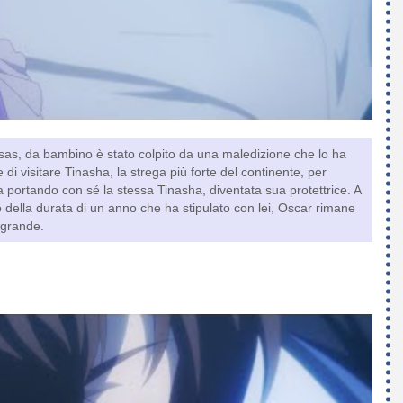
rsas, da bambino è stato colpito da una maledizione che lo ha
 di visitare Tinasha, la strega più forte del continente, per
 portando con sé la stessa Tinasha, diventata sua protettrice. A
 della durata di un anno che ha stipulato con lei, Oscar rimane
 grande.