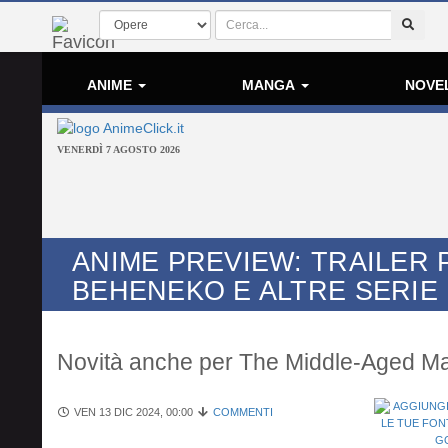
ANIME
MANGA
NOVE
VENERDÌ 7 AGOSTO 2026
ANIME PREVIEW: TRAILER
BEHENEKO E ALTRE SERIE 
Novità anche per The Middle-Aged Man
VEN 13 DIC 2024, 00:00
COMMENTI