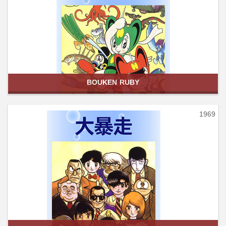
BOUKEN RUBY
1969