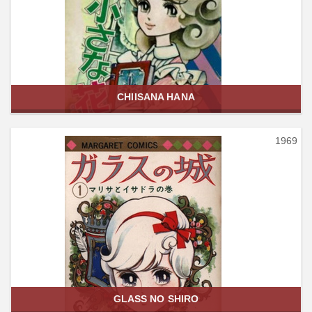
CHIISANA HANA
1969
GLASS NO SHIRO