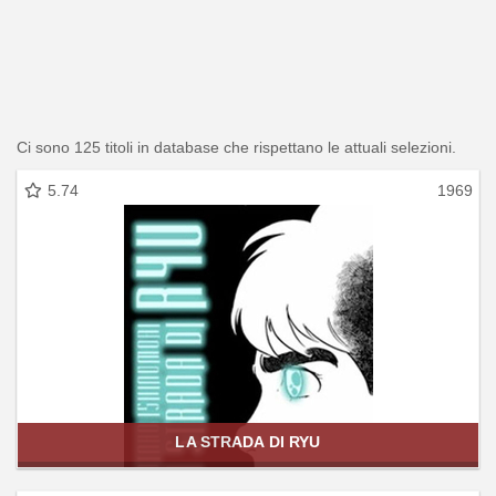
Ci sono 125 titoli in database che rispettano le attuali selezioni.
5.74
1969
LA STRADA DI RYU