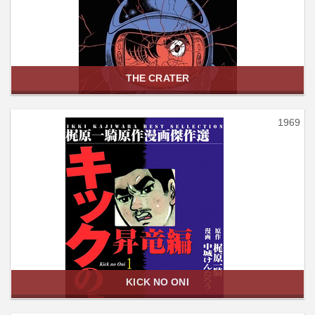
THE CRATER
1969
KICK NO ONI