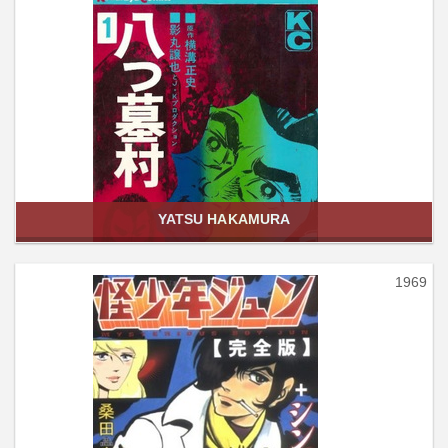
YATSU HAKAMURA
1969