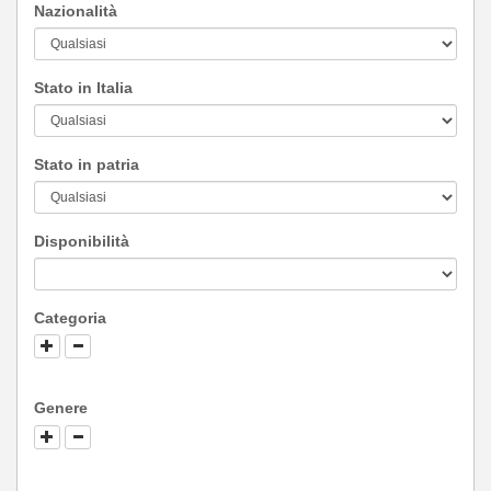
Nazionalità
Stato in Italia
Stato in patria
Disponibilità
Categoria
Genere