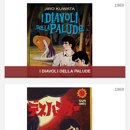
1969
I DIAVOLI DELLA PALUDE
1969