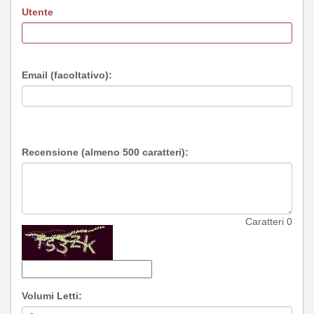
Utente
Email (facoltativo):
Recensione (almeno 500 caratteri):
Caratteri
0
Volumi Letti: