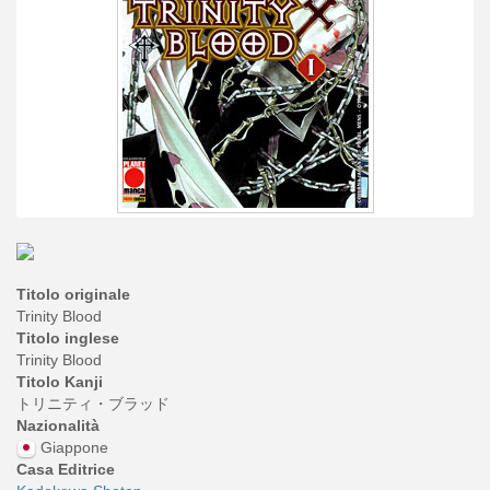
Titolo originale
Trinity Blood
Titolo inglese
Trinity Blood
Titolo Kanji
トリニティ・ブラッド
Nazionalità
Giappone
Casa Editrice