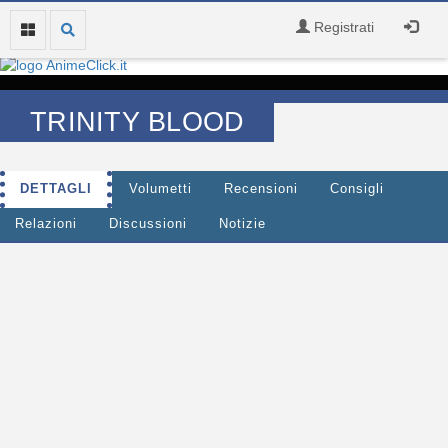
Registrati
TRINITY BLOOD
DETTAGLI
Volumetti
Recensioni
Consigli
Relazioni
Discussioni
Notizie