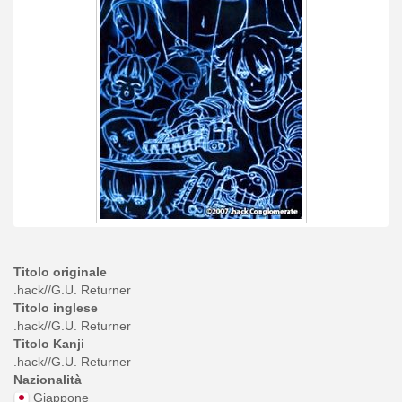
Titolo originale
.hack//G.U. Returner
Titolo inglese
.hack//G.U. Returner
Titolo Kanji
.hack//G.U. Returner
Nazionalità
Giappone