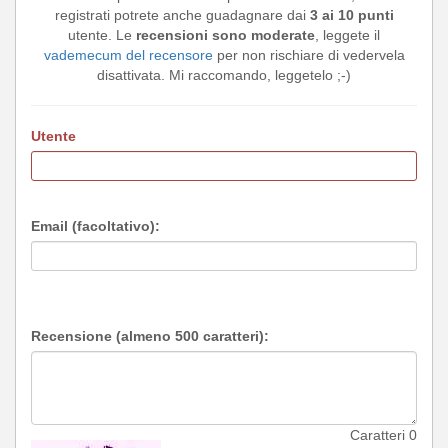
registrati potrete anche guadagnare dai
3 ai 10 punti
utente. Le
recensioni sono moderate
, leggete il
vademecum del recensore
per non rischiare di vedervela
disattivata. Mi raccomando, leggetelo ;-)
Utente
Email (facoltativo):
Recensione (almeno 500 caratteri):
Caratteri
0