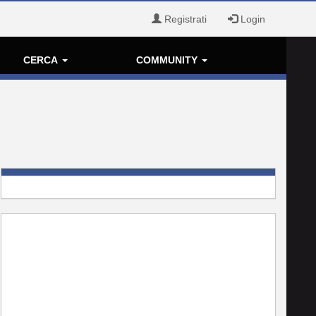
Registrati
Login
CERCA
COMMUNITY