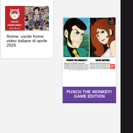
Anime: uscite home
video italiane di aprile
2026
PUNCH THE MONKEY!
GAME EDITION