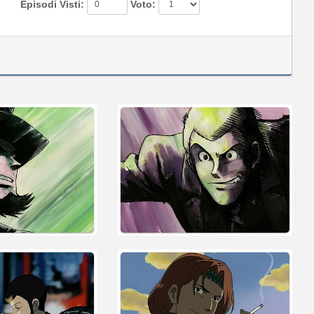
Episodi Visti:
Voto: