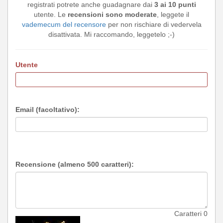
registrati potrete anche guadagnare dai
3 ai 10 punti
utente. Le
recensioni sono moderate
, leggete il
vademecum del recensore
per non rischiare di vedervela
disattivata. Mi raccomando, leggetelo ;-)
Utente
Email (facoltativo):
Recensione (almeno 500 caratteri):
Caratteri
0