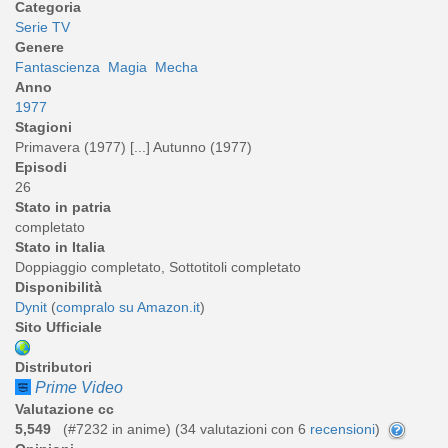
Categoria
Serie TV
Genere
Fantascienza
Magia
Mecha
Anno
1977
Stagioni
Primavera (1977) [...] Autunno (1977)
Episodi
26
Stato in patria
completato
Stato in Italia
Doppiaggio completato, Sottotitoli completato
Disponibilità
Dynit
(
compralo su Amazon.it
)
Sito Ufficiale
Distributori
Prime Video
Valutazione cc
5,549
(#7232 in anime) (
34
valutazioni con 6
recensioni
)