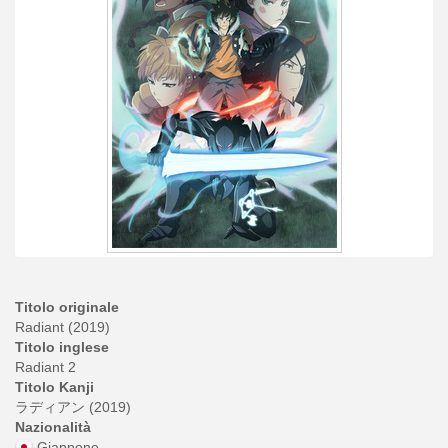
Titolo originale
Radiant (2019)
Titolo inglese
Radiant 2
Titolo Kanji
ラディアン (2019)
Nazionalità
Giappone