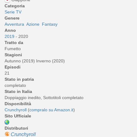
Categoria
Serie TV
Genere
Avventura
Azione
Fantasy
Anno
2019
- 2020
Tratto da
Fumetto
Stagioni
Autunno (2019) Inverno (2020)
Episodi
21
Stato in patria
completato
Stato in Italia
Doppiaggio inedito, Sottotitoli completato
Disponibilità
Crunchyroll
(
compralo su Amazon.it
)
Sito Ufficiale
Distributori
Crunchyroll