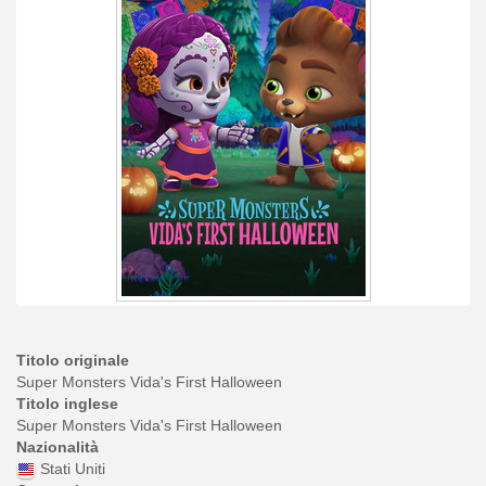
Titolo originale
Super Monsters Vida's First Halloween
Titolo inglese
Super Monsters Vida's First Halloween
Nazionalità
Stati Uniti