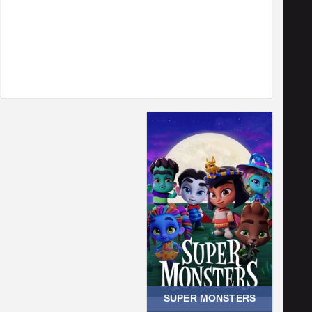
SUPER MONSTERS