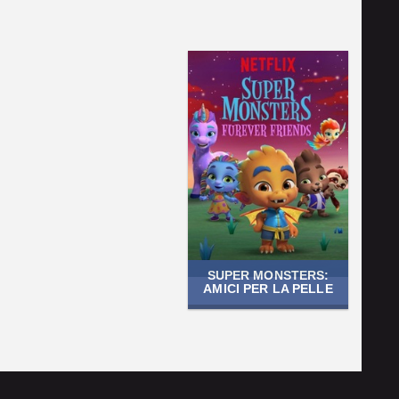
SUPER MONSTERS:
AMICI PER LA PELLE