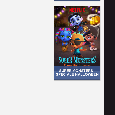
SUPER MONSTERS -
SPECIALE HALLOWEEN