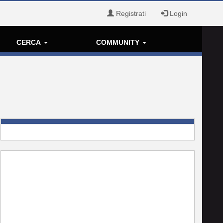
Registrati
Login
CERCA
COMMUNITY