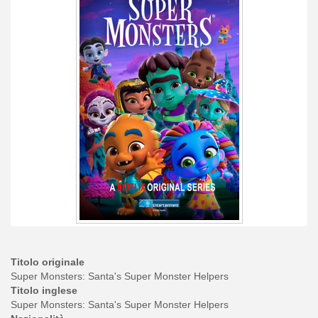
Titolo originale
Super Monsters: Santa's Super Monster Helpers
Titolo inglese
Super Monsters: Santa's Super Monster Helpers