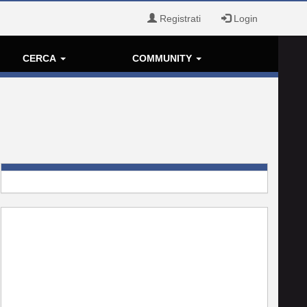
Registrati
Login
CERCA
COMMUNITY