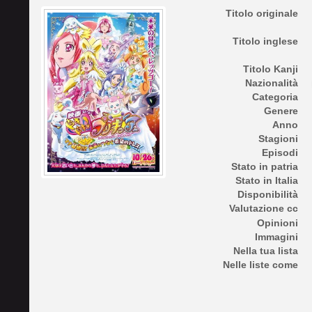
Titolo originale
Titolo inglese
Titolo Kanji
Nazionalità
Categoria
Genere
Anno
Stagioni
Episodi
Stato in patria
Stato in Italia
Disponibilità
Valutazione cc
Opinioni
Immagini
Nella tua lista
Nelle liste come