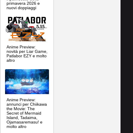
primavera 2026 e
nuovi doppiaggi
Anime Preview:
novità per Liar Game,
Patlabor EZY e molto
altro
Anime Preview:
annunci per Chiikawa
the Movie: The
Secret of Mermaid
Island, Tadaima,
Ojamasaremasu! e
molto altro