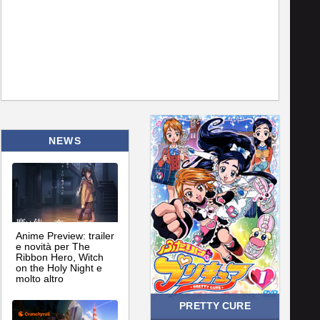
NEWS
Anime Preview: trailer
e novità per The
Ribbon Hero, Witch
on the Holy Night e
molto altro
PRETTY CURE