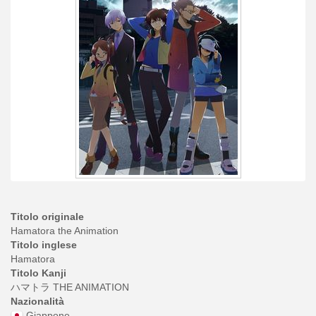
Titolo originale
Hamatora the Animation
Titolo inglese
Hamatora
Titolo Kanji
ハマトラ THE ANIMATION
Nazionalità
Giappone