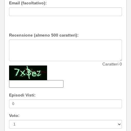
Email (facoltativo):
Recensione (almeno 500 caratteri):
Caratteri
0
Episodi Visti:
Voto: