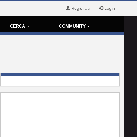
Registrati
Login
CERCA
COMMUNITY