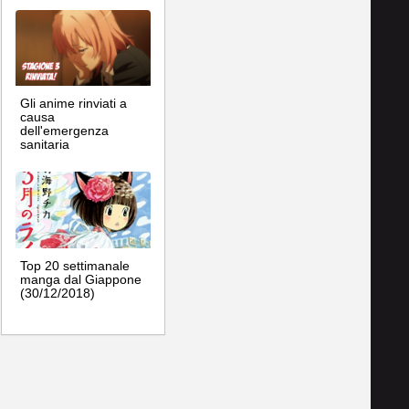
Gli anime rinviati a
causa
dell'emergenza
sanitaria
Top 20 settimanale
manga dal Giappone
(30/12/2018)