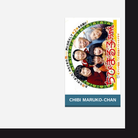
CHIBI MARUKO-CHAN