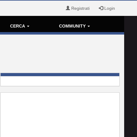
Registrati
Login
CERCA
COMMUNITY