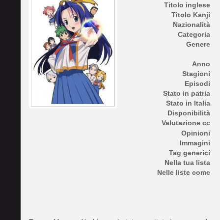
Titolo inglese
Titolo Kanji
Nazionalità
Categoria
Genere
Anno
Stagioni
Episodi
Stato in patria
Stato in Italia
Disponibilità
Valutazione cc
Opinioni
Immagini
Tag generici
Nella tua lista
Nelle liste come