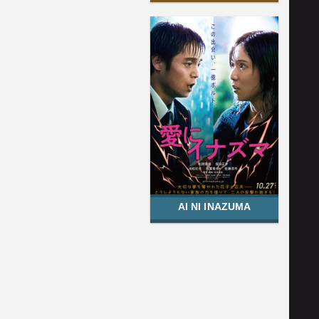
AI NI INAZUMA