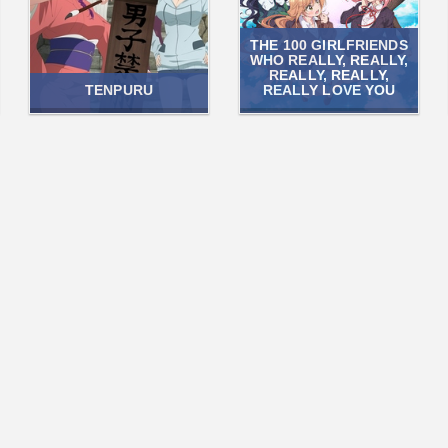
THE 100 GIRLFRIENDS
WHO REALLY, REALLY,
REALLY, REALLY,
TENPURU
REALLY LOVE YOU