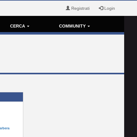
Registrati
Login
CERCA
COMMUNITY
arbera