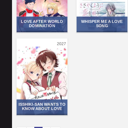
LOVE AFTER WORLD
WHISPER ME A LOVE
DOMINATION
SONG
2027
ISSHIKI-SAN WANTS TO
KNOW ABOUT LOVE