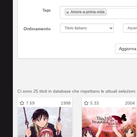
Tags
Amore-a-prima-vista
Ordinamento
Aggiorna
Ci sono 25 titoli in database che rispettano le attuali selezioni.
7.59
1998
5.33
2004