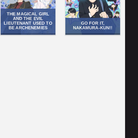
THE MAGICAL GIRL
AND THE EVIL
LIEUTENANT USED TO
GO FOR IT,
BE ARCHENEMIES
NAKAMURA-KUN!!