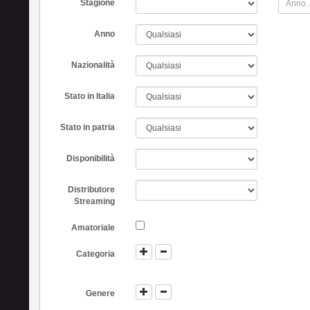
Stagione
Anno
Nazionalità
Stato in Italia
Stato in patria
Disponibilità
Distributore
Streaming
Amatoriale
Categoria
Genere