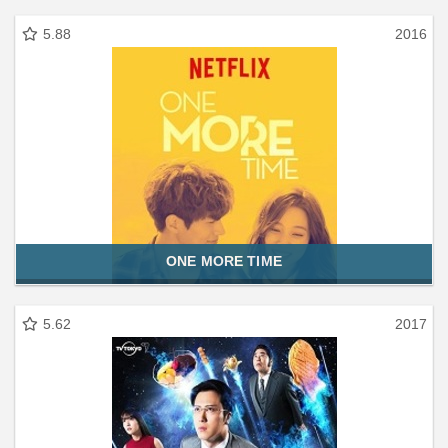
5.88
2016
ONE MORE TIME
5.62
2017