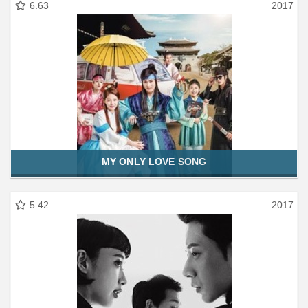
6.63
2017
MY ONLY LOVE SONG
5.42
2017