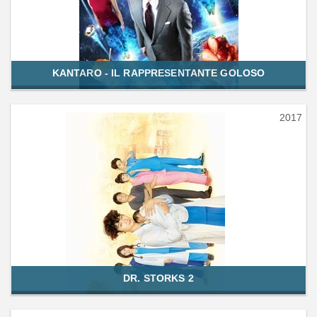
KANTARO - IL RAPPRESENTANTE GOLOSO
2017
DR. STORKS 2