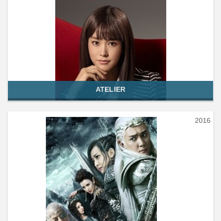
ATELIER
2016