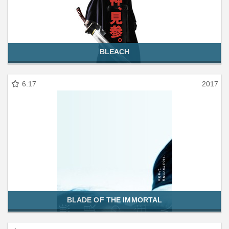
BLEACH
6.17
2017
BLADE OF THE IMMORTAL