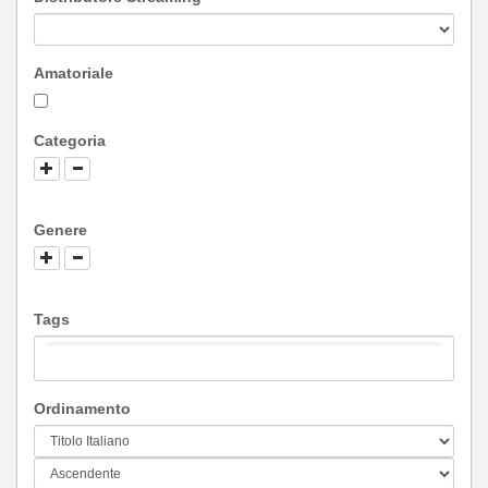
Amatoriale
Categoria
Genere
Tags
Ordinamento