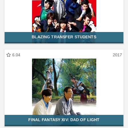
BLAZING TRANSFER STUDENTS
6.04
2017
FINAL FANTASY XIV: DAD OF LIGHT