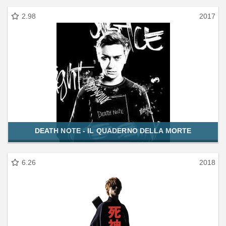
2.98
2017
DEATH NOTE - IL QUADERNO DELLA MORTE
6.26
2018