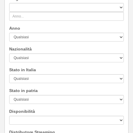
Anno
Nazionalità
Stato in Italia
Stato in patria
Disponibilità
Distributore Streaming