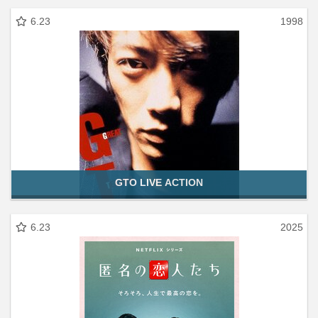
6.23
1998
GTO LIVE ACTION
6.23
2025