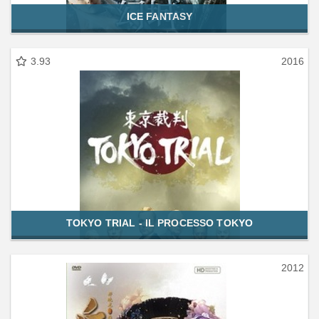
ICE FANTASY
3.93
2016
TOKYO TRIAL - IL PROCESSO TOKYO
2012