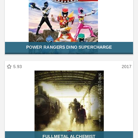
POWER RANGERS DINO SUPERCHARGE
5.93
2017
FULLMETAL ALCHEMIST