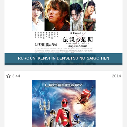
RUROUNI KENSHIN DENSETSU NO SAIGO HEN
3.44
2014