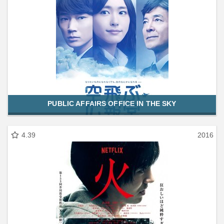
PUBLIC AFFAIRS OFFICE IN THE SKY
4.39
2016