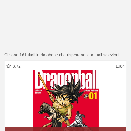
Ci sono 161 titoli in database che rispettano le attuali selezioni.
8.72
1984