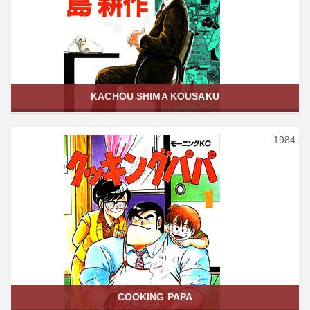
KACHOU SHIMA KOUSAKU
1984
COOKING PAPA