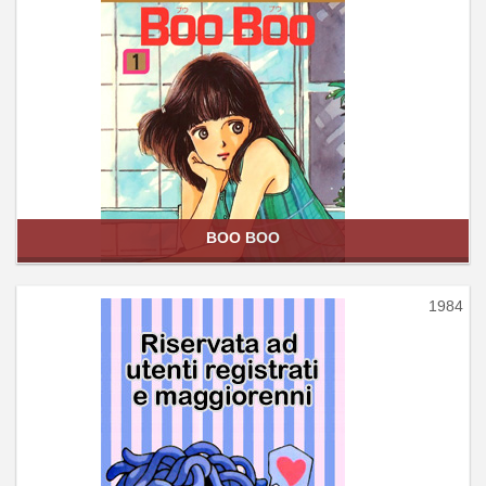
BOO BOO
1984