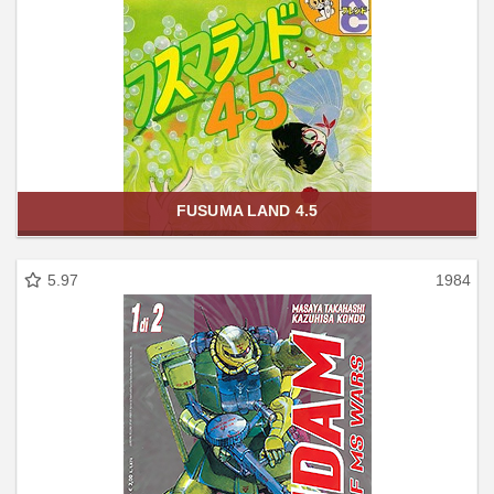
FUSUMA LAND 4.5
5.97
1984