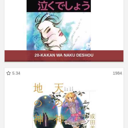
20-KAKAN WA NAKU DESHOU
5.34
1984