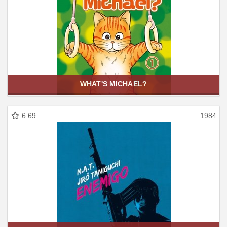
WHAT'S MICHAEL?
6.69
1984