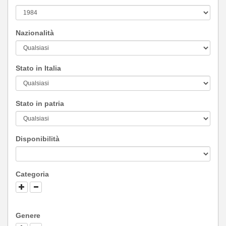
Nazionalità
Stato in Italia
Stato in patria
Disponibilità
Categoria
Genere