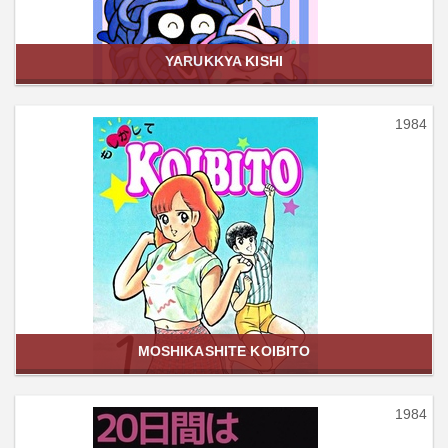
YARUKKYA KISHI
1984
MOSHIKASHITE KOIBITO
1984