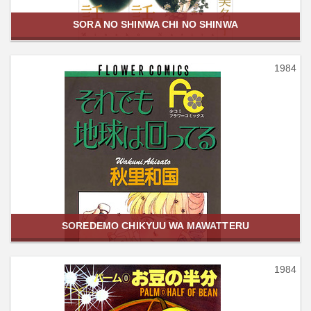
SORA NO SHINWA CHI NO SHINWA
1984
SOREDEMO CHIKYUU WA MAWATTERU
1984