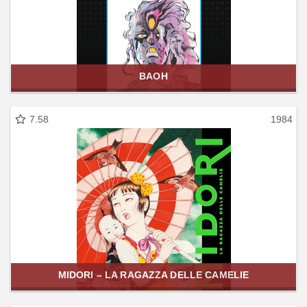
BAOH
7.58
1984
MIDORI – LA RAGAZZA DELLE CAMELIE