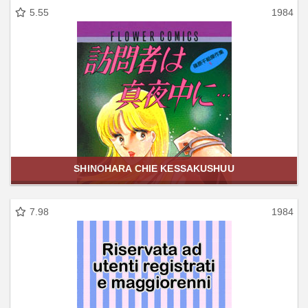
5.55
1984
SHINOHARA CHIE KESSAKUSHUU
7.98
1984