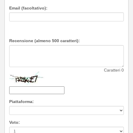
Email (facoltativo):
Recensione (almeno 500 caratteri):
Caratteri
0
Piattaforma:
Voto: