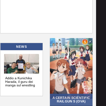
NEWS
Addio a Kunichika
Harada, il guru dei
manga sul wrestling
A CERTAIN SCIENTIFIC
RAILGUN S (OVA)