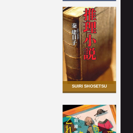
SUIRI SHOSETSU