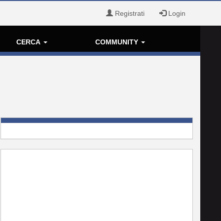
Registrati
Login
CERCA
COMMUNITY