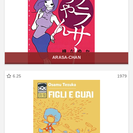
ARASA-CHAN
6.25
1979