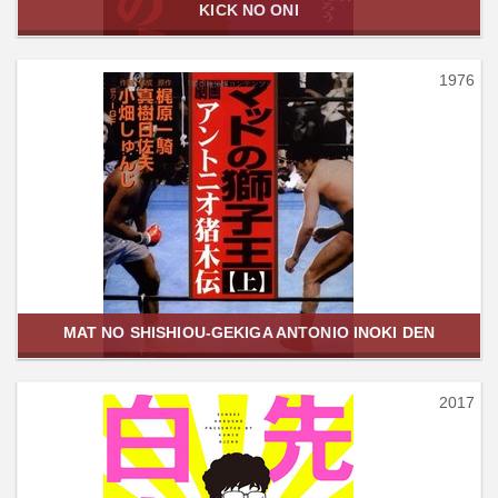
KICK NO ONI
1976
MAT NO SHISHIOU-GEKIGA ANTONIO INOKI DEN
2017