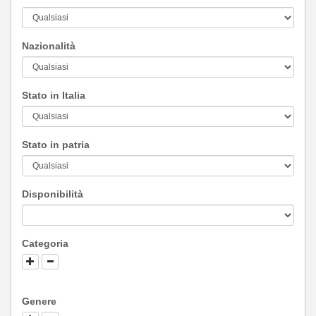
Nazionalità
Stato in Italia
Stato in patria
Disponibilità
Categoria
Genere