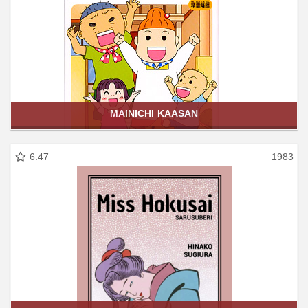
MAINICHI KAASAN
6.47
1983