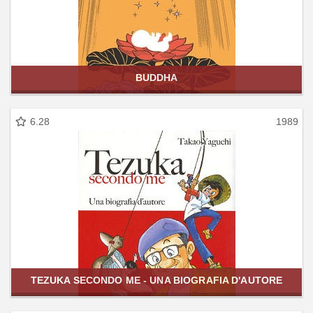
BUDDHA
6.28
1989
TEZUKA SECONDO ME - UNA BIOGRAFIA D'AUTORE