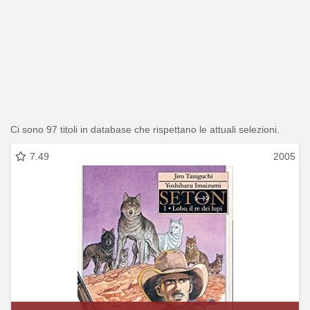
Ci sono 97 titoli in database che rispettano le attuali selezioni.
7.49
2005