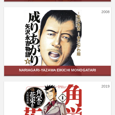
2008
NARIAGARI-YAZAWA EIKICHI MONOGATARI
2019