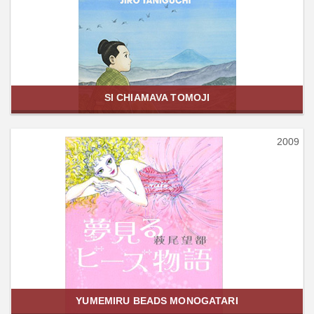
SI CHIAMAVA TOMOJI
2009
YUMEMIRU BEADS MONOGATARI