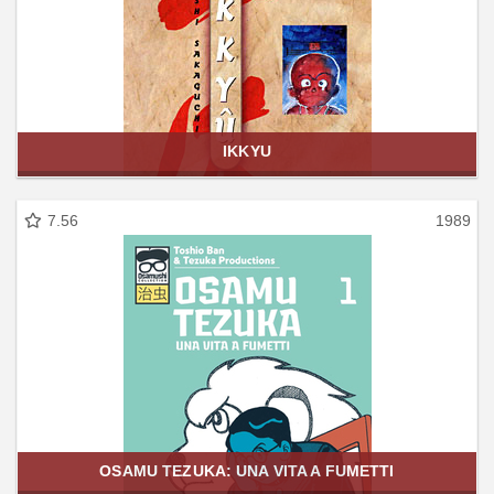
IKKYU
7.56
1989
OSAMU TEZUKA: UNA VITA A FUMETTI