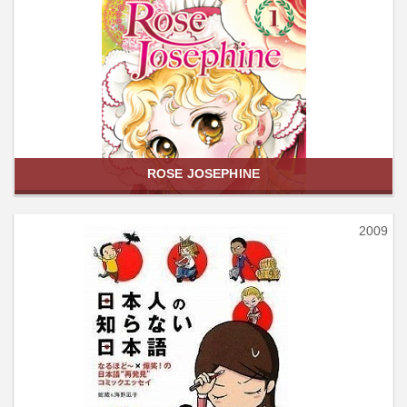
ROSE JOSEPHINE
2009