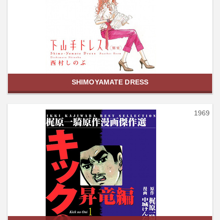
SHIMOYAMATE DRESS
1969