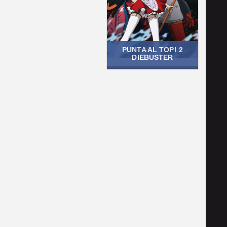
PUNTA AL TOP! 2
DIEBUSTER