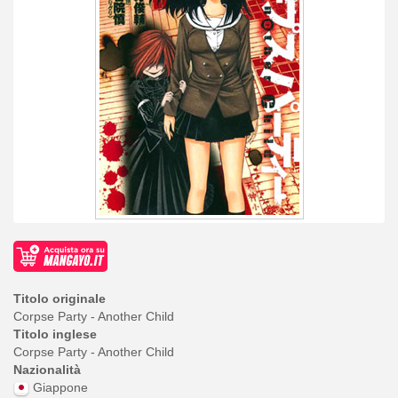
Titolo originale
Corpse Party - Another Child
Titolo inglese
Corpse Party - Another Child
Nazionalità
Giappone