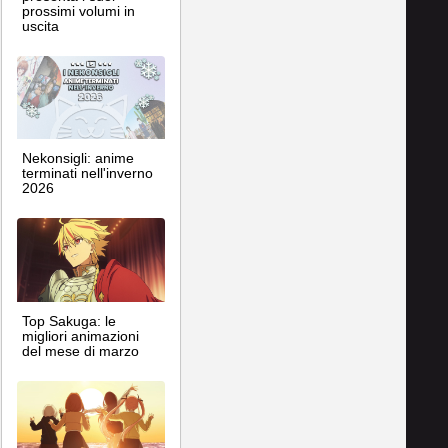
prossimi volumi in
uscita
Nekonsigli: anime
terminati nell'inverno
2026
Top Sakuga: le
migliori animazioni
del mese di marzo