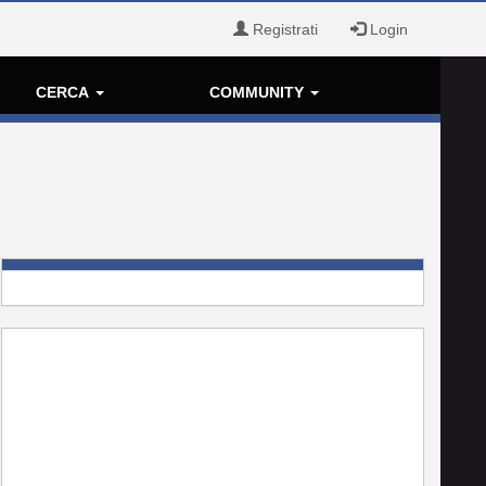
Registrati
Login
CERCA
COMMUNITY