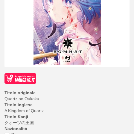
Titolo originale
Quartz no Oukoku
Titolo inglese
A Kingdom of Quartz
Titolo Kanji
クオーツの王国
Nazionalità